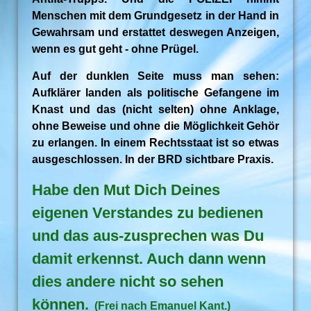
Menschen mit dem Grundgesetz in der Hand in
Gewahrsam und erstattet deswegen Anzeigen,
wenn es gut geht - ohne Prügel.
Auf der dunklen Seite muss man sehen:
Aufklärer landen als politische Gefangene im
Knast und das (nicht selten) ohne Anklage,
ohne Beweise und ohne die Möglichkeit Gehör
zu erlangen. In einem Rechtsstaat ist so etwas
ausgeschlossen. In der BRD sichtbare Praxis.
Habe den Mut Dich Deines
eigenen Verstandes zu bedienen
und das aus-zusprechen was Du
damit erkennst. Auch dann wenn
dies andere nicht so sehen
können.
(Frei nach Emanuel Kant.)