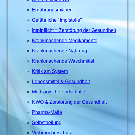
Ernährungsmythen
Gefährliche "Impfstoffe"
Impfpflicht = Zerstörung der Gesundheit
Krankmachende Medikamente
Krankmachende Nahrung
Krankmachende Waschmittel
Kritik am System
Lebensmittel & Gesundheit
Medizinische Fortschritte
NWO & Zerstörung der Gesundheit
Pharma-Mafia
Selbstheilung
Verbraucherschutz