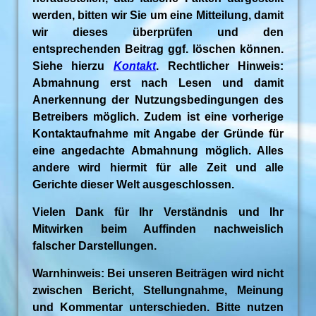
werden, bitten wir Sie um eine Mitteilung, damit
wir dieses überprüfen und den
entsprechenden Beitrag ggf. löschen können.
Siehe hierzu
Kontakt
. Rechtlicher Hinweis:
Abmahnung erst nach Lesen und damit
Anerkennung der Nutzungsbedingungen des
Betreibers möglich. Zudem ist eine vorherige
Kontaktaufnahme mit Angabe der Gründe für
eine angedachte Abmahnung möglich. Alles
andere wird hiermit für alle Zeit und alle
Gerichte dieser Welt ausgeschlossen.
Vielen Dank für Ihr Verständnis und Ihr
Mitwirken beim Auffinden nachweislich
falscher Darstellungen.
Warnhinweis: Bei unseren Beiträgen wird nicht
zwischen Bericht, Stellungnahme, Meinung
und Kommentar unterschieden. Bitte nutzen