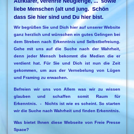
Aufklärer, verehrte Neugierige, ... sowie
liebe Menschen (alt und jung. Schön
dass Sie hier sind und Du hier bist.
Wir begrüßen Sie und Dich hier auf unserer Website
ganz herzlich und wünschen ein gutes Gelingen bei
dem Streben nach Erkenntnis und Selbstbefreiung.
Gehe mit uns auf die Suche nach der Wahrheit,
denn jeder Mensch bekommt die Medien die er
verdient hat. Für Sie und Dich ist nun die Zeit
gekommen, um aus der Vernebelung von Lügen
und Framing zu erwachen.
Befreien wir uns von Allem was wir zu wissen
glauben und schaffen somit Raum für
Erkenntnis. - Nichts ist wie es scheint. So starten
wir die Suche nach Wahrheit und finden Erkenntnis.
Was bietet Ihnen diese Webseite von Freie Presse
Space?