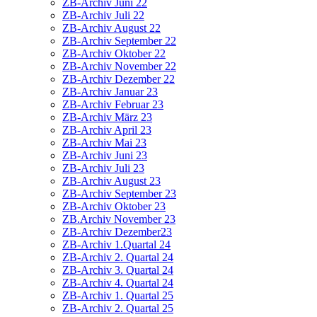
ZB-Archiv Juni 22
ZB-Archiv Juli 22
ZB-Archiv August 22
ZB-Archiv September 22
ZB-Archiv Oktober 22
ZB-Archiv November 22
ZB-Archiv Dezember 22
ZB-Archiv Januar 23
ZB-Archiv Februar 23
ZB-Archiv März 23
ZB-Archiv April 23
ZB-Archiv Mai 23
ZB-Archiv Juni 23
ZB-Archiv Juli 23
ZB-Archiv August 23
ZB-Archiv September 23
ZB-Archiv Oktober 23
ZB.Archiv November 23
ZB-Archiv Dezember23
ZB-Archiv 1.Quartal 24
ZB-Archiv 2. Quartal 24
ZB-Archiv 3. Quartal 24
ZB-Archiv 4. Quartal 24
ZB-Archiv 1. Quartal 25
ZB-Archiv 2. Quartal 25