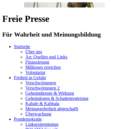
Freie Presse
Für Wahrheit und Meinungsbildung
Startseite
Über uns
An: Quellen und Links
Finanzierung
Millionen erreichen
Volontariat
Freiheit in Gefahr
Verschwörungen
Verschwörungen 2
Geheimdienste & Wirkung
Geheimlogen & Schattenregierung
Kabale & Kabbala
Meinungsfreiheit abgeschafft
Überwachung
Postdemokratie
Linksextremismus