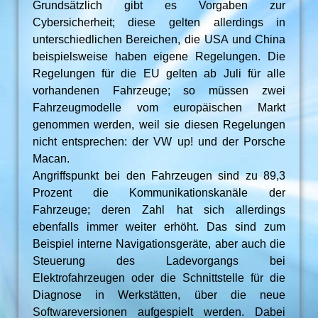
Grundsätzlich gibt es Vorgaben zur
Cybersicherheit; diese gelten allerdings in
unterschiedlichen Bereichen, die USA und China
beispielsweise haben eigene Regelungen. Die
Regelungen für die EU gelten ab Juli für alle
vorhandenen Fahrzeuge; so müssen zwei
Fahrzeugmodelle vom europäischen Markt
genommen werden, weil sie diesen Regelungen
nicht entsprechen: der VW up! und der Porsche
Macan.
Angriffspunkt bei den Fahrzeugen sind zu 89,3
Prozent die Kommunikationskanäle der
Fahrzeuge; deren Zahl hat sich allerdings
ebenfalls immer weiter erhöht. Das sind zum
Beispiel interne Navigationsgeräte, aber auch die
Steuerung des Ladevorgangs bei
Elektrofahrzeugen oder die Schnittstelle für die
Diagnose in Werkstätten, über die neue
Softwareversionen aufgespielt werden. Dabei