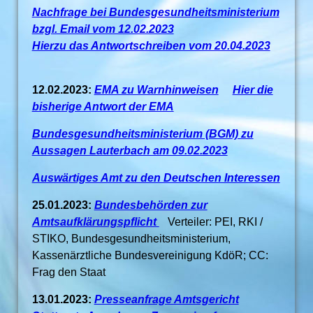
Nachfrage bei Bundesgesundheitsministerium
bzgl. Email vom 12.02.2023
Hierzu das Antwortschreiben vom 20.04.2023
12.02.2023:
EMA zu Warnhinweisen
Hier die
bisherige Antwort der EMA
Bundesgesundheitsministerium (BGM) zu
Aussagen Lauterbach am 09.02.2023
Auswärtiges Amt zu den Deutschen Interessen
25.01.2023:
Bundesbehörden zur
Amtsaufklärungspflicht
Verteiler: PEI, RKI /
STIKO, Bundesgesundheitsministerium,
Kassenärztliche Bundesvereinigung KdöR; CC:
Frag den Staat
13.01.2023:
Presseanfrage Amtsgericht