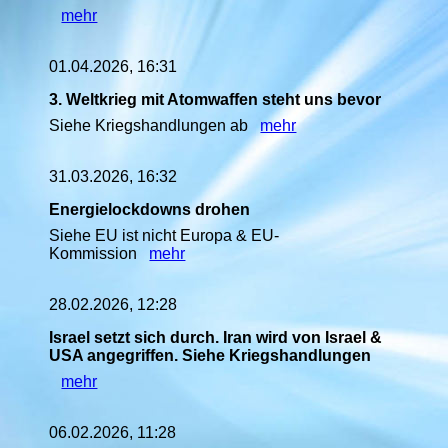
mehr
01.04.2026, 16:31
3. Weltkrieg mit Atomwaffen steht uns bevor
Siehe Kriegshandlungen ab
mehr
31.03.2026, 16:32
Energielockdowns drohen
Siehe EU ist nicht Europa & EU-
Kommission
mehr
28.02.2026, 12:28
Israel setzt sich durch. Iran wird von Israel &
USA angegriffen. Siehe Kriegshandlungen
mehr
06.02.2026, 11:28