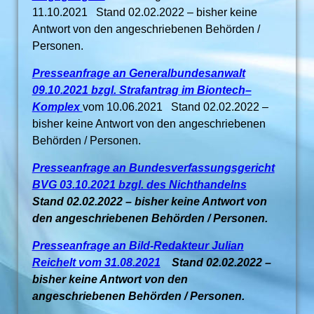
11.10.2021 Stand 02.02.2022 – bisher keine
Antwort von den angeschriebenen Behörden /
Personen.
Presseanfrage an Generalbundesanwalt
09.10.2021 bzgl. Strafantrag im Biontech–
Komplex
vom 10.06.2021 Stand 02.02.2022 –
bisher keine Antwort von den angeschriebenen
Behörden / Personen.
Presseanfrage an Bundesverfassungsgericht
BVG 03.10.2021 bzgl. des Nichthandelns
Stand 02.02.2022 – bisher keine Antwort von
den angeschriebenen Behörden / Personen.
Presseanfrage an Bild-Redakteur Julian
Reichelt vom 31.08.2021
Stand 02.02.2022 –
bisher keine Antwort von den
angeschriebenen Behörden / Personen.