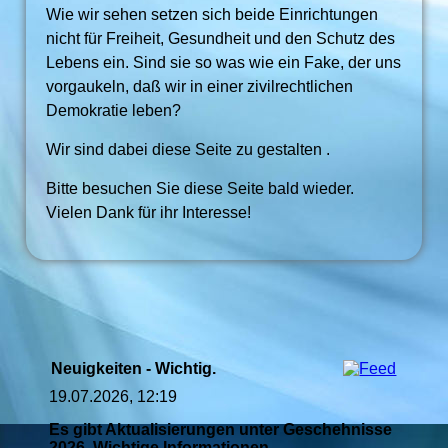
Wie wir sehen setzen sich beide Einrichtungen
nicht für Freiheit, Gesundheit und den Schutz des
Lebens ein. Sind sie so was wie ein Fake, der uns
vorgaukeln, daß wir in einer zivilrechtlichen
Demokratie leben?
Wir sind dabei diese Seite zu gestalten .
Bitte besuchen Sie diese Seite bald wieder.
Vielen Dank für ihr Interesse!
Neuigkeiten - Wichtig.
19.07.2026, 12:19
Es gibt Aktualisierungen unter Geschehnisse
2026, Wichtige Informationen,