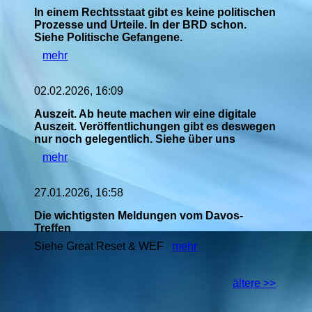
In einem Rechtsstaat gibt es keine politischen
Prozesse und Urteile. In der BRD schon.
Siehe Politische Gefangene.
mehr
02.02.2026, 16:09
Auszeit. Ab heute machen wir eine digitale
Auszeit. Veröffentlichungen gibt es deswegen
nur noch gelegentlich. Siehe über uns
mehr
27.01.2026, 16:58
Die wichtigsten Meldungen vom Davos-
Treffen
Siehe Great Reset & WEF
mehr
ältere >>