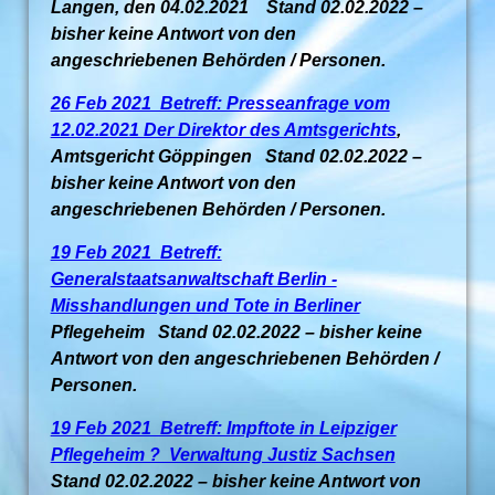
Langen, den 04.02.2021 Stand 02.02.2022 –
bisher keine Antwort von den
angeschriebenen Behörden / Personen.
26 Feb 2021 Betreff: Presseanfrage vom
12.02.2021 Der Direktor des Amtsgerichts
,
Amtsgericht Göppingen Stand 02.02.2022 –
bisher keine Antwort von den
angeschriebenen Behörden / Personen.
19 Feb 2021 Betreff:
Generalstaatsanwaltschaft Berlin -
Misshandlungen und Tote in Berliner
Pflegeheim Stand 02.02.2022 – bisher keine
Antwort von den angeschriebenen Behörden /
Personen.
19 Feb 2021 Betreff: Impftote in Leipziger
Pflegeheim ? Verwaltung Justiz Sachsen
Stand 02.02.2022 – bisher keine Antwort von