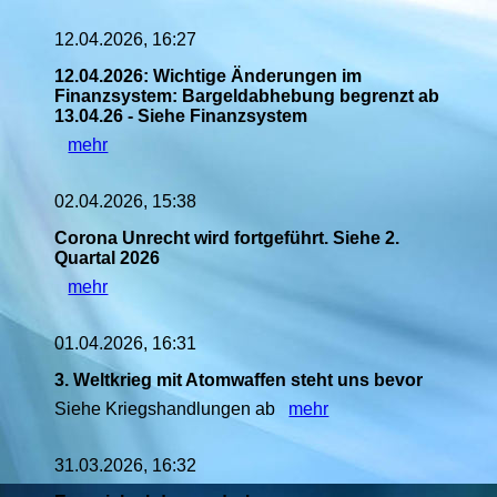
12.04.2026, 16:27
12.04.2026: Wichtige Änderungen im
Finanzsystem: Bargeldabhebung begrenzt ab
13.04.26 - Siehe Finanzsystem
mehr
02.04.2026, 15:38
Corona Unrecht wird fortgeführt. Siehe 2.
Quartal 2026
mehr
01.04.2026, 16:31
3. Weltkrieg mit Atomwaffen steht uns bevor
Siehe Kriegshandlungen ab
mehr
31.03.2026, 16:32