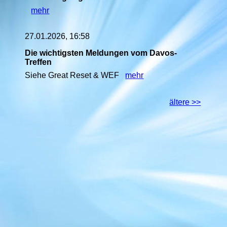
mehr
27.01.2026, 16:58
Die wichtigsten Meldungen vom Davos-
Treffen
Siehe Great Reset & WEF
mehr
ältere >>