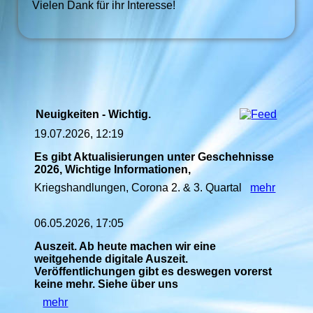
Vielen Dank für ihr Interesse!
Neuigkeiten - Wichtig.
19.07.2026, 12:19
Es gibt Aktualisierungen unter Geschehnisse
2026, Wichtige Informationen,
Kriegshandlungen, Corona 2. & 3. Quartal
mehr
06.05.2026, 17:05
Auszeit. Ab heute machen wir eine
weitgehende digitale Auszeit.
Veröffentlichungen gibt es deswegen vorerst
keine mehr. Siehe über uns
mehr