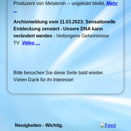
Produzent von Melatonin – ungeklärt bleibt.
Mehr
...
Archivmeldung vom 11.03.2023: Sensationelle
Entdeckung zensiert - Unsere DNA kann
verändert werden
- Verborgene Geheimnisse
TV
Video …
Bitte besuchen Sie diese Seite bald wieder.
Vielen Dank für ihr Interesse!
Neuigkeiten - Wichtig.