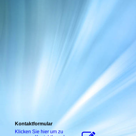
Kontaktformular
Klicken Sie hier um zu