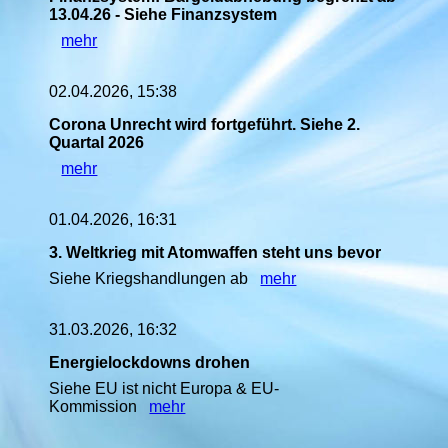
13.04.26 - Siehe Finanzsystem
mehr
02.04.2026, 15:38
Corona Unrecht wird fortgeführt. Siehe 2.
Quartal 2026
mehr
01.04.2026, 16:31
3. Weltkrieg mit Atomwaffen steht uns bevor
Siehe Kriegshandlungen ab
mehr
31.03.2026, 16:32
Energielockdowns drohen
Siehe EU ist nicht Europa & EU-
Kommission
mehr