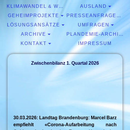
KLIMAWANDEL & WETTER
AUSLAND
GEHEIMPROJEKTE
PRESSEANFRAGEN & EXPERTISEN
LÖSUNGSANSÄTZE
UMFRAGEN
ARCHIVE
PLANDEMIE-ARCHIV
KONTAKT
IMPRESSUM
Zwischenbilanz 1. Quartal 2026
30.03.2026: Landtag Brandenburg: Marcel Barz
empfiehlt «Corona-Aufarbeitung nach